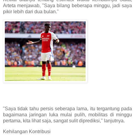
Arteta menjawab, "Saya bilang beberapa minggu, jadi saya
pikir lebih dari dua bulan."
"Saya tidak tahu persis seberapa lama, itu tergantung pada
bagaimana jaringan luka mulai pulih, mobilitas di minggu
pertama, kita lihat saja, sangat sulit diprediksi," lanjutnya.
Kehilangan Kontribusi