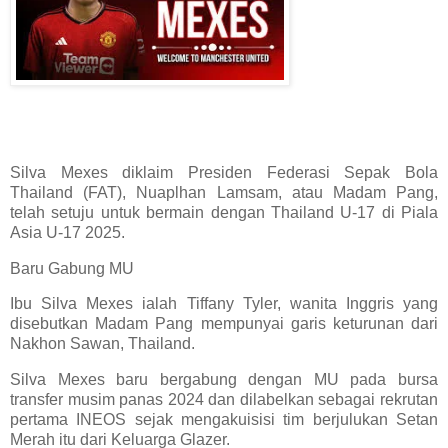
Silva Mexes diklaim Presiden Federasi Sepak Bola
Thailand (FAT), Nuaplhan Lamsam, atau Madam Pang,
telah setuju untuk bermain dengan Thailand U-17 di Piala
Asia U-17 2025.
Baru Gabung MU
Ibu Silva Mexes ialah Tiffany Tyler, wanita Inggris yang
disebutkan Madam Pang mempunyai garis keturunan dari
Nakhon Sawan, Thailand.
Silva Mexes baru bergabung dengan MU pada bursa
transfer musim panas 2024 dan dilabelkan sebagai rekrutan
pertama INEOS sejak mengakuisisi tim berjulukan Setan
Merah itu dari Keluarga Glazer.