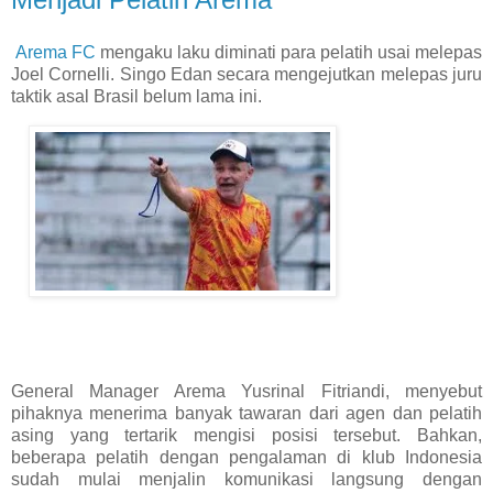
Arema FC
mengaku laku diminati para pelatih usai melepas
Joel Cornelli. Singo Edan secara mengejutkan melepas juru
taktik asal Brasil belum lama ini.
General Manager Arema Yusrinal Fitriandi, menyebut
pihaknya menerima banyak tawaran dari agen dan pelatih
asing yang tertarik mengisi posisi tersebut. Bahkan,
beberapa pelatih dengan pengalaman di klub Indonesia
sudah mulai menjalin komunikasi langsung dengan