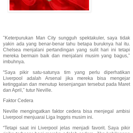
"Keterpurukan Man City sungguh spektakuler, saya tidak
yakin ada yang benar-benar tahu betapa buruknya hal itu.
Chelsea menjalani pertandingan yang sulit hari ini tetapi
mereka bermain baik dan menjalani musim yang bagus,"
imbuhnya.
“Saya pikir satu-satunya tim yang perlu diperhatikan
Liverpool adalah Arsenal jika mereka bisa mengejar
ketinggalan dan menutup kesenjangan tersebut pada Maret
dan April," tutur Neville.
Faktor Cedera
Neville mengingatkan faktor cedera bisa menjegal ambisi
Liverpool menjuarai Liga Inggris musim ini.
“Tetapi saat ini Liverpool jelas menjadi favorit. Saya pikir