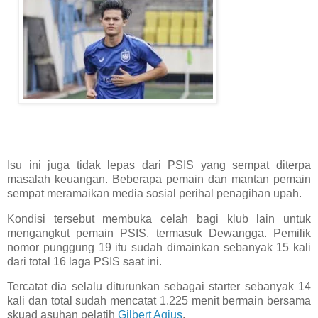
Isu ini juga tidak lepas dari PSIS yang sempat diterpa
masalah keuangan. Beberapa pemain dan mantan pemain
sempat meramaikan media sosial perihal penagihan upah.
Kondisi tersebut membuka celah bagi klub lain untuk
mengangkut pemain PSIS, termasuk Dewangga. Pemilik
nomor punggung 19 itu sudah dimainkan sebanyak 15 kali
dari total 16 laga PSIS saat ini.
Tercatat dia selalu diturunkan sebagai starter sebanyak 14
kali dan total sudah mencatat 1.225 menit bermain bersama
skuad asuhan pelatih
Gilbert Agius
.