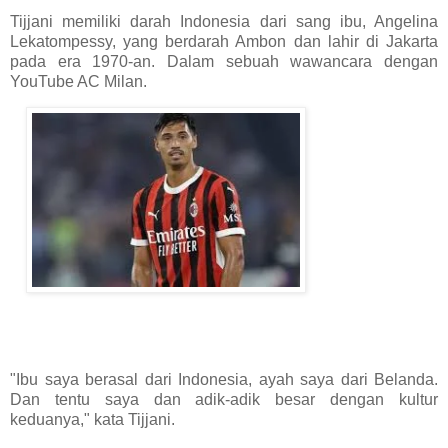
Tijjani memiliki darah Indonesia dari sang ibu, Angelina
Lekatompessy, yang berdarah Ambon dan lahir di Jakarta
pada era 1970-an. Dalam sebuah wawancara dengan
YouTube AC Milan.
"Ibu saya berasal dari Indonesia, ayah saya dari Belanda.
Dan tentu saya dan adik-adik besar dengan kultur
keduanya," kata Tijjani.