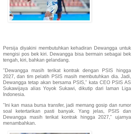
Persija diyakini membutuhkan kehadiran Dewangga untuk
mengisi pos bek kiri. Dewangga bisa bermain sebagai bek
tengah, kiri, bahkan gelandang.
"Dewangga masih terikat kontrak dengan PSIS hingga
2027, dan tim pelatih PSIS masih membutuhkan dia. Jadi,
Dewangga tetap akan bersama PSIS," kata CEO PSIS AS
Sukawijaya alias Yoyok Sukawi, dikutip dari laman Liga
Indonesia.
"Ini kan masa bursa transfer, jadi memang gosip dan rumor
soal ketertarikan pasti banyak. Yang jelas, PSIS dan
Dewangga masih terikat kontrak hingga 2027," ujarnya
menambahkan.