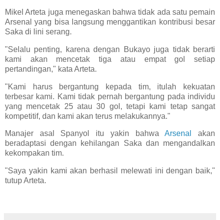
Mikel Arteta juga menegaskan bahwa tidak ada satu pemain
Arsenal yang bisa langsung menggantikan kontribusi besar
Saka di lini serang.
"Selalu penting, karena dengan Bukayo juga tidak berarti
kami akan mencetak tiga atau empat gol setiap
pertandingan," kata Arteta.
"Kami harus bergantung kepada tim, itulah kekuatan
terbesar kami. Kami tidak pernah bergantung pada individu
yang mencetak 25 atau 30 gol, tetapi kami tetap sangat
kompetitif, dan kami akan terus melakukannya."
Manajer asal Spanyol itu yakin bahwa
Arsenal
akan
beradaptasi dengan kehilangan Saka dan mengandalkan
kekompakan tim.
"Saya yakin kami akan berhasil melewati ini dengan baik,"
tutup Arteta.