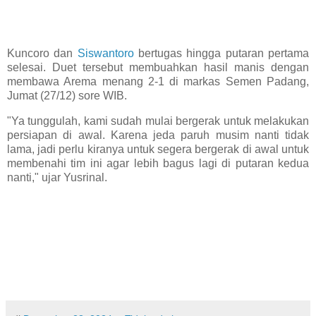
Kuncoro dan
Siswantoro
bertugas hingga putaran pertama
selesai. Duet tersebut membuahkan hasil manis dengan
membawa Arema menang 2-1 di markas Semen Padang,
Jumat (27/12) sore WIB.
"Ya tunggulah, kami sudah mulai bergerak untuk melakukan
persiapan di awal. Karena jeda paruh musim nanti tidak
lama, jadi perlu kiranya untuk segera bergerak di awal untuk
membenahi tim ini agar lebih bagus lagi di putaran kedua
nanti," ujar Yusrinal.