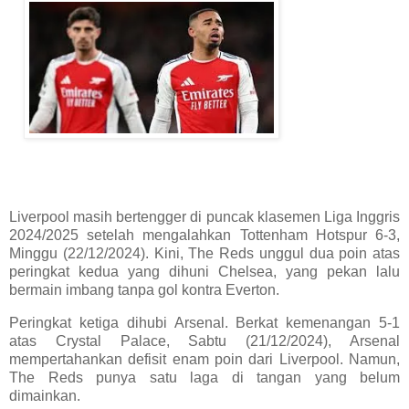
Liverpool masih bertengger di puncak klasemen Liga Inggris
2024/2025 setelah mengalahkan Tottenham Hotspur 6-3,
Minggu (22/12/2024). Kini, The Reds unggul dua poin atas
peringkat kedua yang dihuni Chelsea, yang pekan lalu
bermain imbang tanpa gol kontra Everton.
Peringkat ketiga dihubi Arsenal. Berkat kemenangan 5-1
atas Crystal Palace, Sabtu (21/12/2024), Arsenal
mempertahankan defisit enam poin dari Liverpool. Namun,
The Reds punya satu laga di tangan yang belum
dimainkan.