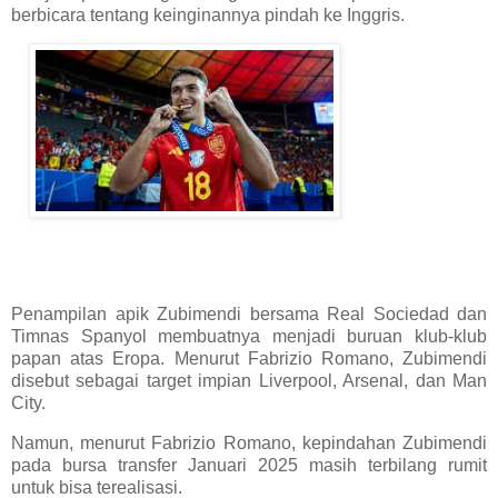
berbicara tentang keinginannya pindah ke Inggris.
Penampilan apik Zubimendi bersama Real Sociedad dan
Timnas Spanyol membuatnya menjadi buruan klub-klub
papan atas Eropa. Menurut Fabrizio Romano, Zubimendi
disebut sebagai target impian Liverpool, Arsenal, dan Man
City.
Namun, menurut Fabrizio Romano, kepindahan Zubimendi
pada bursa transfer Januari 2025 masih terbilang rumit
untuk bisa terealisasi.