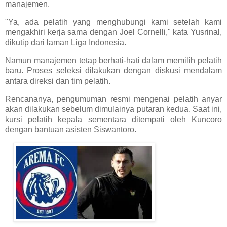
manajemen.
"Ya, ada pelatih yang menghubungi kami setelah kami
mengakhiri kerja sama dengan Joel Cornelli," kata Yusrinal,
dikutip dari laman Liga Indonesia.
Namun manajemen tetap berhati-hati dalam memilih pelatih
baru. Proses seleksi dilakukan dengan diskusi mendalam
antara direksi dan tim pelatih.
Rencananya, pengumuman resmi mengenai pelatih anyar
akan dilakukan sebelum dimulainya putaran kedua. Saat ini,
kursi pelatih kepala sementara ditempati oleh Kuncoro
dengan bantuan asisten Siswantoro.