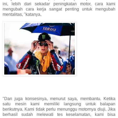
ini, lebih dari sekadar peningkatan motor, cara kami
mengubah cara kerja sangat penting untuk mengubah
mentalitas, "katanya.
"Dan juga konsesinya, menurut saya, membantu. Ketika
satu mesin kami memiliki langsung untuk balapan
berikutnya. Kami tidak perlu menunggu motornya diuji. Jika
berhasil sudah melewati tes keselamatan, kami bisa