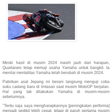
Meski hasil di musim 2024 masih jauh dari harapan,
Quartararo tetap memuji usaha Yamaha untuk bangkit. Ia
menilai mentalitas Yamaha telah berubah di musim 2024.
Pabrikan asal Jepang ini berani langsung menguji coba
suku cadang baru di lintasan saat musim MotoGP berjalan.
Hal yang tak dilakukan Yamaha di musim-musim
sebelumnya.
"Tentu saja saya mengharapkannya [peningkatan performa]
menjadi sedikit lebih cepat, tetapi di paruh pertama musim