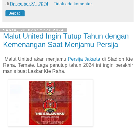
di
Desember 31, 2024
Tidak ada komentar:
Berbagi
Sabtu, 28 Desember 2024
Malut United Ingin Tutup Tahun dengan
Kemenangan Saat Menjamu Persija
Malut United akan menjamu
Persija Jakarta
di Stadion Kie
Raha, Ternate. Laga penutup tahun 2024 ini ingin berakhir
manis buat Laskar Kie Raha.