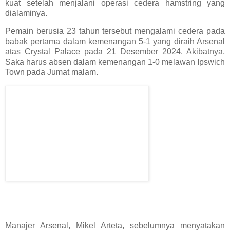
kuat setelah menjalani operasi cedera hamstring yang
dialaminya.
Pemain berusia 23 tahun tersebut mengalami cedera pada
babak pertama dalam kemenangan 5-1 yang diraih Arsenal
atas Crystal Palace pada 21 Desember 2024. Akibatnya,
Saka harus absen dalam kemenangan 1-0 melawan Ipswich
Town pada Jumat malam.
Manajer Arsenal, Mikel Arteta, sebelumnya menyatakan