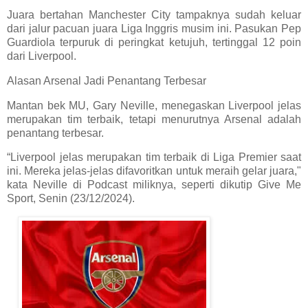
Juara bertahan Manchester City tampaknya sudah keluar
dari jalur pacuan juara Liga Inggris musim ini. Pasukan Pep
Guardiola terpuruk di peringkat ketujuh, tertinggal 12 poin
dari Liverpool.
Alasan Arsenal Jadi Penantang Terbesar
Mantan bek MU, Gary Neville, menegaskan Liverpool jelas
merupakan tim terbaik, tetapi menurutnya Arsenal adalah
penantang terbesar.
“Liverpool jelas merupakan tim terbaik di Liga Premier saat
ini. Mereka jelas-jelas difavoritkan untuk meraih gelar juara,"
kata Neville di Podcast miliknya, seperti dikutip Give Me
Sport, Senin (23/12/2024).