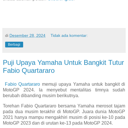
di
Desember 28, 2024
Tidak ada komentar:
Berbagi
Puji Upaya Yamaha Untuk Bangkit Tutur
Fabio Quartararo
Fabio Quartararo
memuji upaya Yamaha untuk bangkit di
MotoGP 2024. Ia menyebut mentalitas timnya sudah
berubah dibanding musim berikutnya.
Torehan Fabio Quartararo bersama Yamaha merosot tajam
pada dua musim terakhir di MotoGP. Juara dunia MotoGP
2021 hanya mampu mengakhiri musim di posisi ke-10 pada
MotoGP 2023 dan di urutan ke-13 pada MotoGP 2024.