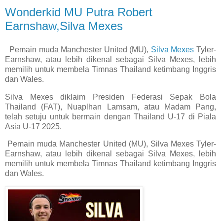
Wonderkid MU Putra Robert
Earnshaw,Silva Mexes
Pemain muda Manchester United (MU),
Silva Mexes
Tyler-
Earnshaw, atau lebih dikenal sebagai Silva Mexes, lebih
memilih untuk membela Timnas Thailand ketimbang Inggris
dan Wales.
Silva Mexes diklaim Presiden Federasi Sepak Bola
Thailand (FAT), Nuaplhan Lamsam, atau Madam Pang,
telah setuju untuk bermain dengan Thailand U-17 di Piala
Asia U-17 2025.
Pemain muda Manchester United (MU), Silva Mexes Tyler-
Earnshaw, atau lebih dikenal sebagai Silva Mexes, lebih
memilih untuk membela Timnas Thailand ketimbang Inggris
dan Wales.