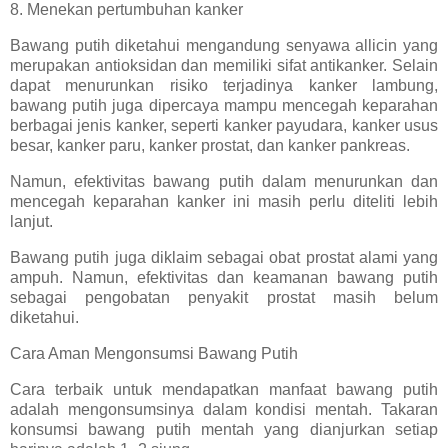
8. Menekan pertumbuhan kanker
Bawang putih diketahui mengandung senyawa allicin yang
merupakan antioksidan dan memiliki sifat antikanker. Selain
dapat menurunkan risiko terjadinya kanker lambung,
bawang putih juga dipercaya mampu mencegah keparahan
berbagai jenis kanker, seperti kanker payudara, kanker usus
besar, kanker paru, kanker prostat, dan kanker pankreas.
Namun, efektivitas bawang putih dalam menurunkan dan
mencegah keparahan kanker ini masih perlu diteliti lebih
lanjut.
Bawang putih juga diklaim sebagai obat prostat alami yang
ampuh. Namun, efektivitas dan keamanan bawang putih
sebagai pengobatan penyakit prostat masih belum
diketahui.
Cara Aman Mengonsumsi Bawang Putih
Cara terbaik untuk mendapatkan manfaat bawang putih
adalah mengonsumsinya dalam kondisi mentah. Takaran
konsumsi bawang putih mentah yang dianjurkan setiap