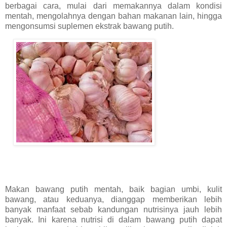
berbagai cara, mulai dari memakannya dalam kondisi
mentah, mengolahnya dengan bahan makanan lain, hingga
mengonsumsi suplemen ekstrak bawang putih.
Makan bawang putih mentah, baik bagian umbi, kulit
bawang, atau keduanya, dianggap memberikan lebih
banyak manfaat sebab kandungan nutrisinya jauh lebih
banyak. Ini karena nutrisi di dalam bawang putih dapat