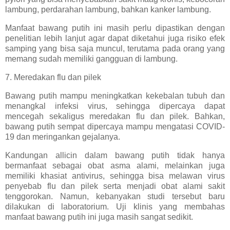
lambung, perdarahan lambung, bahkan kanker lambung.
Manfaat bawang putih ini masih perlu dipastikan dengan
penelitian lebih lanjut agar dapat diketahui juga risiko efek
samping yang bisa saja muncul, terutama pada orang yang
memang sudah memiliki gangguan di lambung.
7. Meredakan flu dan pilek
Bawang putih mampu meningkatkan kekebalan tubuh dan
menangkal infeksi virus, sehingga dipercaya dapat
mencegah sekaligus meredakan flu dan pilek. Bahkan,
bawang putih sempat dipercaya mampu mengatasi COVID-
19 dan meringankan gejalanya.
Kandungan allicin dalam bawang putih tidak hanya
bermanfaat sebagai obat asma alami, melainkan juga
memiliki khasiat antivirus, sehingga bisa melawan virus
penyebab flu dan pilek serta menjadi obat alami sakit
tenggorokan. Namun, kebanyakan studi tersebut baru
dilakukan di laboratorium. Uji klinis yang membahas
manfaat bawang putih ini juga masih sangat sedikit.