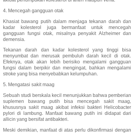
4. Mencegah gangguan otak
Khasiat bawang putih dalam menjaga tekanan darah dan
kadar kolesterol juga bermanfaat untuk mencegah
gangguan fungsi otak, misalnya penyakit Alzheimer dan
demensia.
Tekanan darah dan kadar kolesterol yang tinggi bisa
menyumbat dan merusak pembuluh darah kecil di otak.
Efeknya, otak akan lebih berisiko mengalami gangguan
fungsi dalam berpikir dan mengingat, bahkan mengalami
stroke yang bisa menyebabkan kelumpuhan.
5. Mengatasi sakit maag
Sebuah studi berskala kecil menunjukkan bahwa pemberian
suplemen bawang putih bisa mencegah sakit maag,
khususnya sakit maag akibat infeksi bakteri Helicobacter
pylori di lambung. Manfaat bawang putih ini didapat dari
allicin yang bersifat antibakteri.
Meski demikian, manfaat di atas perlu dikonfirmasi dengan