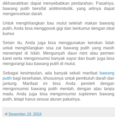
dikhawatirkan dapat menyebabkan perdarahan. Pasalnya,
bawang putih bersifat antitrombotik, yang artinya dapat
mengencerkan darah.
Untuk menghilangkan bau mulut setelah makan bawang
putih, Anda bisa menggosok gigi dan berkumur dengan obat
kumur.
Selain itu, Anda juga bisa menggunakan kerokan lidah
untuk menghilangkan sisa zat bawang putih yang masih
menempel di lidah. Mengunyah daun mint atau permen
karet serta mengonsumsi banyak sayur dan buah juga bisa
mengurangi bau bawang putih di mulut.
Sebagai kesimpulan, ada banyak sekali manfaat
bawang
putih
bagi kesehatan, khususnya untuk pembuluh darah dan
jantung. Manfaat ini bisa Anda peroleh dengan
mengonsumsi bawang putih mentah, dengan atau tanpa
madu. Anda juga bisa mengonsumsi suplemen bawang
putih, tetapi harus sesuai aturan pakainya.
di
Desember 19, 2024