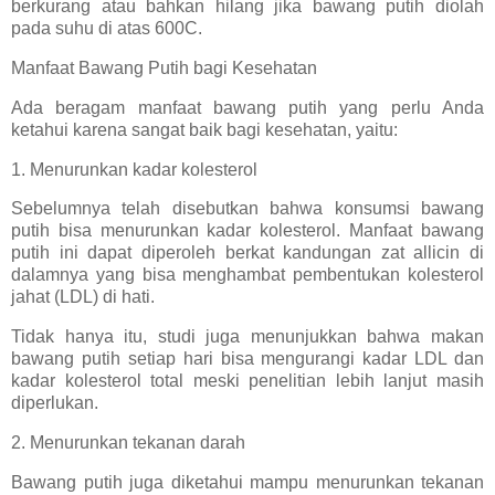
berkurang atau bahkan hilang jika bawang putih diolah
pada suhu di atas 600C.
Manfaat Bawang Putih bagi Kesehatan
Ada beragam manfaat bawang putih yang perlu Anda
ketahui karena sangat baik bagi kesehatan, yaitu:
1. Menurunkan kadar kolesterol
Sebelumnya telah disebutkan bahwa konsumsi bawang
putih bisa menurunkan kadar kolesterol. Manfaat bawang
putih ini dapat diperoleh berkat kandungan zat allicin di
dalamnya yang bisa menghambat pembentukan kolesterol
jahat (LDL) di hati.
Tidak hanya itu, studi juga menunjukkan bahwa makan
bawang putih setiap hari bisa mengurangi kadar LDL dan
kadar kolesterol total meski penelitian lebih lanjut masih
diperlukan.
2. Menurunkan tekanan darah
Bawang putih juga diketahui mampu menurunkan tekanan