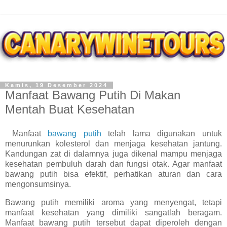
Kamis, 19 Desember 2024
Manfaat Bawang Putih Di Makan
Mentah Buat Kesehatan
Manfaat
bawang putih
telah lama digunakan untuk
menurunkan kolesterol dan menjaga kesehatan jantung.
Kandungan zat di dalamnya juga dikenal mampu menjaga
kesehatan pembuluh darah dan fungsi otak. Agar manfaat
bawang putih bisa efektif, perhatikan aturan dan cara
mengonsumsinya.
Bawang putih memiliki aroma yang menyengat, tetapi
manfaat kesehatan yang dimiliki sangatlah beragam.
Manfaat bawang putih tersebut dapat diperoleh dengan