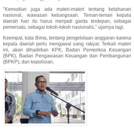
"Kemudian juga ada materi-materi tentang ketahanan
nasional, wawasan kebangsaan. Teman-teman kepala
daerah hari itu harus menjadi garda terdepan, sebagai
pemersatu, sebagai tokoh-tokoh nasionalis," ujarnya lagi.
Keempat, kata Bima, tentang pengelolaan anggaran karena
kepala daerah perlu mengawal uang rakyat. Terkait materi
ini, akan dihadirkan KPK, Badan Pemeriksa Keuangan
(BPK), Badan Pengawasan Keuangan dan Pembangunan
(BPKP), dan kepolisian.