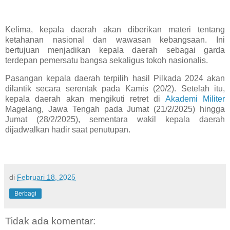
Kelima, kepala daerah akan diberikan materi tentang
ketahanan nasional dan wawasan kebangsaan. Ini
bertujuan menjadikan kepala daerah sebagai garda
terdepan pemersatu bangsa sekaligus tokoh nasionalis.
Pasangan kepala daerah terpilih hasil Pilkada 2024 akan
dilantik secara serentak pada Kamis (20/2). Setelah itu,
kepala daerah akan mengikuti retret di
Akademi Militer
Magelang, Jawa Tengah pada Jumat (21/2/2025) hingga
Jumat (28/2/2025), sementara wakil kepala daerah
dijadwalkan hadir saat penutupan.
di
Februari 18, 2025
Berbagi
Tidak ada komentar: