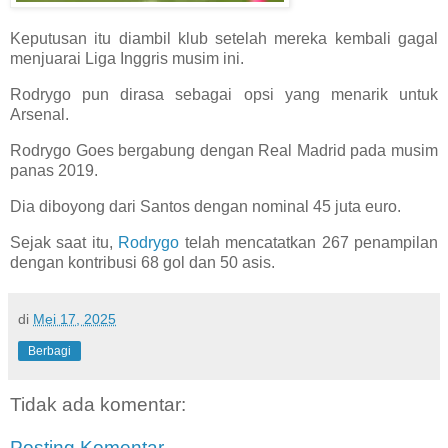
Keputusan itu diambil klub setelah mereka kembali gagal
menjuarai Liga Inggris musim ini.
Rodrygo pun dirasa sebagai opsi yang menarik untuk
Arsenal.
Rodrygo Goes bergabung dengan Real Madrid pada musim
panas 2019.
Dia diboyong dari Santos dengan nominal 45 juta euro.
Sejak saat itu,
Rodrygo
telah mencatatkan 267 penampilan
dengan kontribusi 68 gol dan 50 asis.
di
Mei 17, 2025
Berbagi
Tidak ada komentar:
Posting Komentar