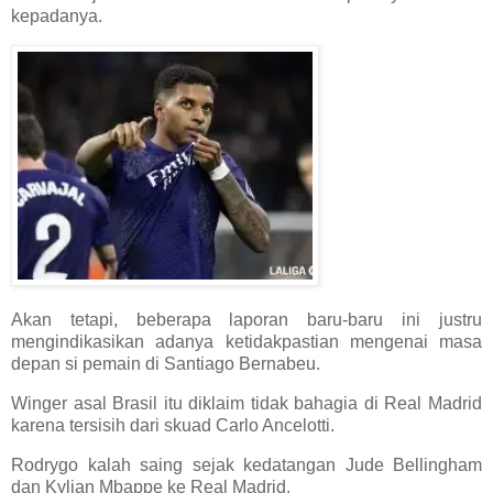
kepadanya.
Akan tetapi, beberapa laporan baru-baru ini justru
mengindikasikan adanya ketidakpastian mengenai masa
depan si pemain di Santiago Bernabeu.
Winger asal Brasil itu diklaim tidak bahagia di Real Madrid
karena tersisih dari skuad Carlo Ancelotti.
Rodrygo kalah saing sejak kedatangan Jude Bellingham
dan Kylian Mbappe ke Real Madrid.