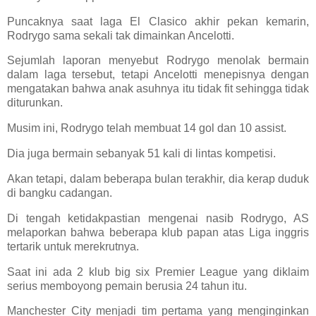
Puncaknya saat laga El Clasico akhir pekan kemarin,
Rodrygo sama sekali tak dimainkan Ancelotti.
Sejumlah laporan menyebut Rodrygo menolak bermain
dalam laga tersebut, tetapi Ancelotti menepisnya dengan
mengatakan bahwa anak asuhnya itu tidak fit sehingga tidak
diturunkan.
Musim ini, Rodrygo telah membuat 14 gol dan 10 assist.
Dia juga bermain sebanyak 51 kali di lintas kompetisi.
Akan tetapi, dalam beberapa bulan terakhir, dia kerap duduk
di bangku cadangan.
Di tengah ketidakpastian mengenai nasib Rodrygo, AS
melaporkan bahwa beberapa klub papan atas Liga inggris
tertarik untuk merekrutnya.
Saat ini ada 2 klub big six Premier League yang diklaim
serius memboyong pemain berusia 24 tahun itu.
Manchester City menjadi tim pertama yang menginginkan