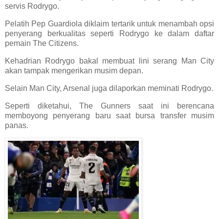
servis Rodrygo.
Pelatih Pep Guardiola diklaim tertarik untuk menambah opsi
penyerang berkualitas seperti Rodrygo ke dalam daftar
pemain The Citizens.
Kehadrian Rodrygo bakal membuat lini serang Man City
akan tampak mengerikan musim depan.
Selain Man City, Arsenal juga dilaporkan meminati Rodrygo.
Seperti diketahui, The Gunners saat ini berencana
memboyong penyerang baru saat bursa transfer musim
panas.