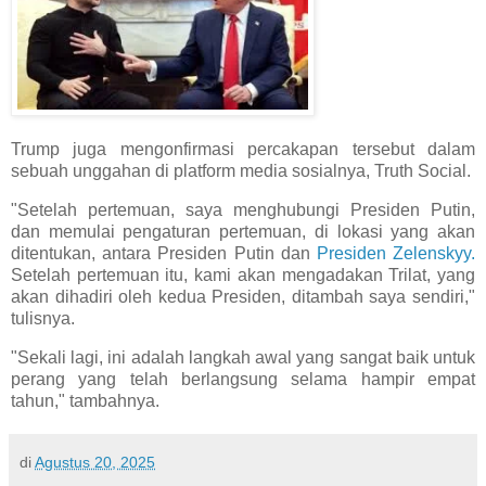
Trump juga mengonfirmasi percakapan tersebut dalam
sebuah unggahan di platform media sosialnya, Truth Social.
"Setelah pertemuan, saya menghubungi Presiden Putin,
dan memulai pengaturan pertemuan, di lokasi yang akan
ditentukan, antara Presiden Putin dan
Presiden Zelenskyy.
Setelah pertemuan itu, kami akan mengadakan Trilat, yang
akan dihadiri oleh kedua Presiden, ditambah saya sendiri,"
tulisnya.
"Sekali lagi, ini adalah langkah awal yang sangat baik untuk
perang yang telah berlangsung selama hampir empat
tahun," tambahnya.
di
Agustus 20, 2025