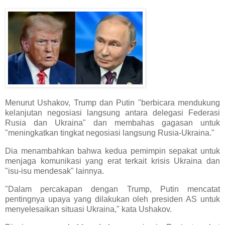
Menurut Ushakov, Trump dan Putin "berbicara mendukung
kelanjutan negosiasi langsung antara delegasi Federasi
Rusia dan Ukraina" dan membahas gagasan untuk
"meningkatkan tingkat negosiasi langsung Rusia-Ukraina."
Dia menambahkan bahwa kedua pemimpin sepakat untuk
menjaga komunikasi yang erat terkait krisis Ukraina dan
"isu-isu mendesak" lainnya.
"Dalam percakapan dengan Trump, Putin mencatat
pentingnya upaya yang dilakukan oleh presiden AS untuk
menyelesaikan situasi Ukraina," kata Ushakov.