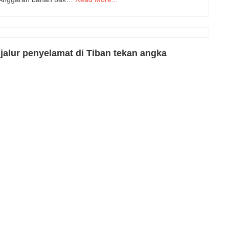
 jalur penyelamat di Tiban tekan angka