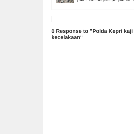
0 Response to "Polda Kepri kaji
kecelakaan"