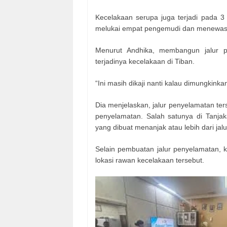
Kecelakaan serupa juga terjadi pada 3
melukai empat pengemudi dan menewask
Menurut Andhika, membangun jalur 
terjadinya kecelakaan di Tiban.
“Ini masih dikaji nanti kalau dimungkinka
Dia menjelaskan, jalur penyelamatan ter
penyelamatan. Salah satunya di Tanjak
yang dibuat menanjak atau lebih dari jal
Selain pembuatan jalur penyelamatan, k
lokasi rawan kecelakaan tersebut.