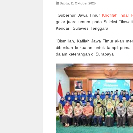
Sabtu, 11 Oktober 2025
Gubernur Jawa Timur
Khofifah Indar
gelar juara umum pada Seleksi Tilawat
Kendari, Sulawesi Tenggara.
“Bismillah, Kafilah Jawa Timur akan m
diberikan kekuatan untuk tampil prima
dalam keterangan di Surabaya