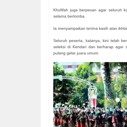
Khofifah juga berpesan agar seluruh k
selama berlomba.
Ia menyampaikan terima kasih atas ikhtia
Seluruh peserta, katanya, kini telah b
seleksi di Kendari dan berharap agar
pulang gelar juara umum.