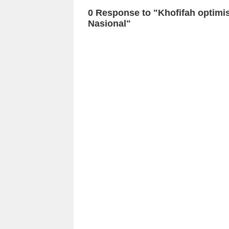
0 Response to "Khofifah optimi
Nasional"