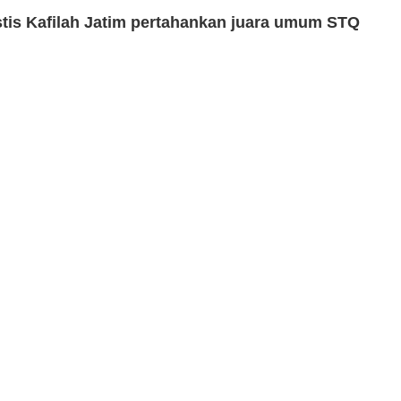
stis Kafilah Jatim pertahankan juara umum STQ