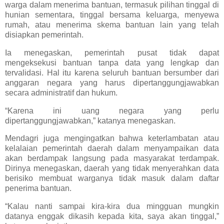
warga dalam menerima bantuan, termasuk pilihan tinggal di
hunian sementara, tinggal bersama keluarga, menyewa
rumah, atau menerima skema bantuan lain yang telah
disiapkan pemerintah.
Ia menegaskan, pemerintah pusat tidak dapat
mengeksekusi bantuan tanpa data yang lengkap dan
tervalidasi. Hal itu karena seluruh bantuan bersumber dari
anggaran negara yang harus dipertanggungjawabkan
secara administratif dan hukum.
“Karena ini uang negara yang perlu
dipertanggungjawabkan,” katanya menegaskan.
Mendagri juga mengingatkan bahwa keterlambatan atau
kelalaian pemerintah daerah dalam menyampaikan data
akan berdampak langsung pada masyarakat terdampak.
Dirinya menegaskan, daerah yang tidak menyerahkan data
berisiko membuat warganya tidak masuk dalam daftar
penerima bantuan.
“Kalau nanti sampai kira-kira dua mingguan mungkin
datanya enggak dikasih kepada kita, saya akan tinggal,”