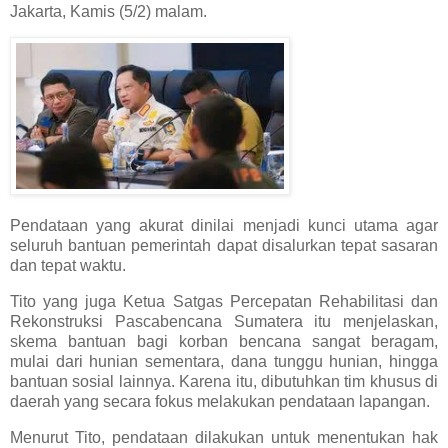
Jakarta, Kamis (5/2) malam.
Pendataan yang akurat dinilai menjadi kunci utama agar
seluruh bantuan pemerintah dapat disalurkan tepat sasaran
dan tepat waktu.
Tito yang juga Ketua Satgas Percepatan Rehabilitasi dan
Rekonstruksi Pascabencana Sumatera itu menjelaskan,
skema bantuan bagi korban bencana sangat beragam,
mulai dari hunian sementara, dana tunggu hunian, hingga
bantuan sosial lainnya. Karena itu, dibutuhkan tim khusus di
daerah yang secara fokus melakukan pendataan lapangan.
Menurut Tito, pendataan dilakukan untuk menentukan hak