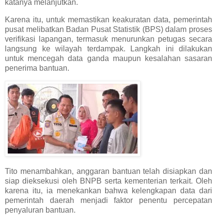
katanya melanjutkan.
Karena itu, untuk memastikan keakuratan data, pemerintah
pusat melibatkan Badan Pusat Statistik (BPS) dalam proses
verifikasi lapangan, termasuk menurunkan petugas secara
langsung ke wilayah terdampak. Langkah ini dilakukan
untuk mencegah data ganda maupun kesalahan sasaran
penerima bantuan.
Tito menambahkan, anggaran bantuan telah disiapkan dan
siap dieksekusi oleh BNPB serta kementerian terkait. Oleh
karena itu, ia menekankan bahwa kelengkapan data dari
pemerintah daerah menjadi faktor penentu percepatan
penyaluran bantuan.