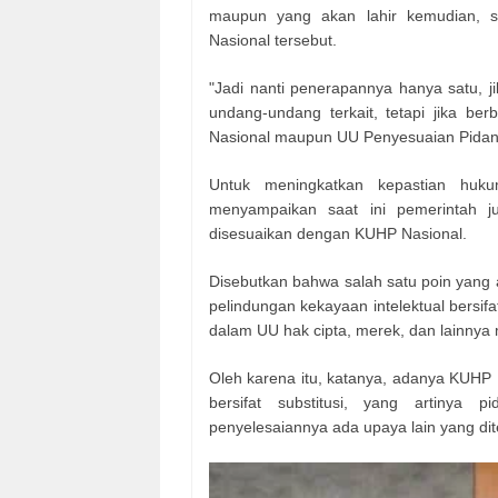
maupun yang akan lahir kemudian, 
Nasional tersebut.
"Jadi nanti penerapannya hanya satu, j
undang-undang terkait, tetapi jika b
Nasional maupun UU Penyesuaian Pidana
Untuk meningkatkan kepastian huku
menyampaikan saat ini pemerintah 
disesuaikan dengan KUHP Nasional.
Disebutkan bahwa salah satu poin yang 
pelindungan kekayaan intelektual bersifat
dalam UU hak cipta, merek, dan lainny
Oleh karena itu, katanya, adanya KUHP
bersifat substitusi, yang artinya 
penyelesaiannya ada upaya lain yang dit