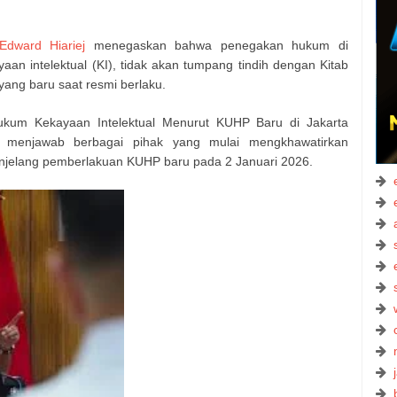
Edward Hiariej
menegaskan bahwa penegakan hukum di
yaan intelektual (KI), tidak akan tumpang tindih dengan Kitab
ng baru saat resmi berlaku.
ukum Kekayaan Intelektual Menurut KUHP Baru di Jakarta
t menjawab berbagai pihak yang mulai mengkhawatirkan
jelang pemberlakuan KUHP baru pada 2 Januari 2026.